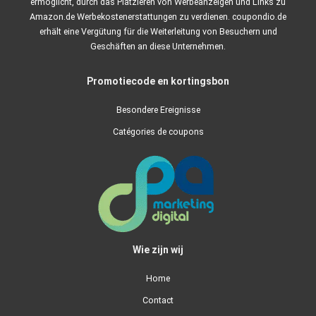
ermöglicht, durch das Platzieren von Werbeanzeigen und Links zu
Amazon.de Werbekostenerstattungen zu verdienen. coupondio.de
erhält eine Vergütung für die Weiterleitung von Besuchern und
Geschäften an diese Unternehmen.
Promotiecode en kortingsbon
Besondere Ereignisse
Catégories de coupons
Wie zijn wij
Home
Contact