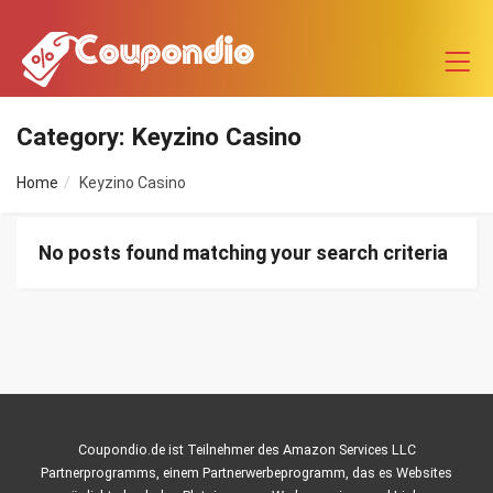
Category: Keyzino Casino
Home
Keyzino Casino
No posts found matching your search criteria
Coupondio.de ist Teilnehmer des Amazon Services LLC
Partnerprogramms, einem Partnerwerbeprogramm, das es Websites