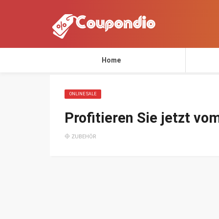
Home
ONLINE SALE
Profitieren Sie jetzt v
ZUBEHÖR