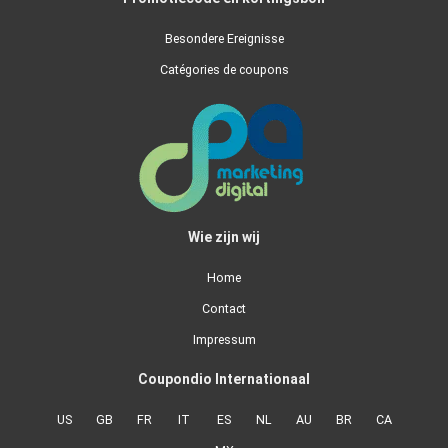
Besondere Ereignisse
Catégories de coupons
Wie zijn wij
Home
Contact
Impressum
Coupondio Internationaal
US
GB
FR
IT
ES
NL
AU
BR
CA