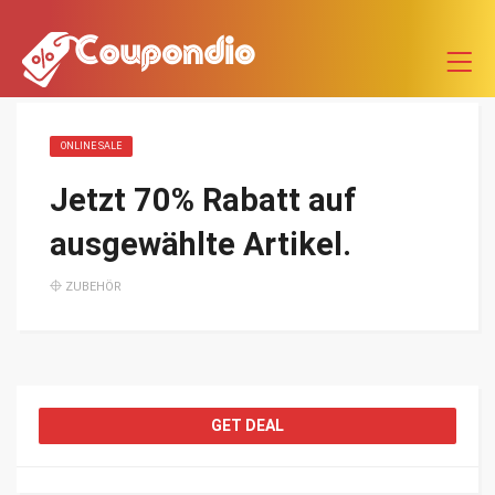
ONLINE SALE
Jetzt 70% Rabatt auf
ausgewählte Artikel.
ZUBEHÖR
GET DEAL