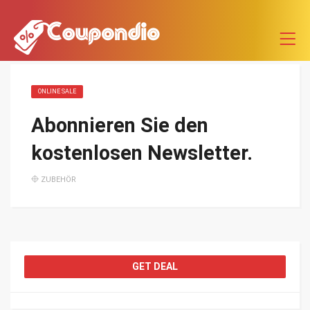
ONLINE SALE
Abonnieren Sie den
kostenlosen Newsletter.
ZUBEHÖR
GET DEAL