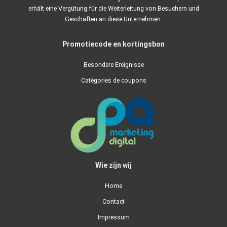
erhält eine Vergütung für die Weiterleitung von Besuchern und
Geschäften an diese Unternehmen.
Promotiecode en kortingsbon
Besondere Ereignisse
Catégories de coupons
Wie zijn wij
Home
Contact
Impressum