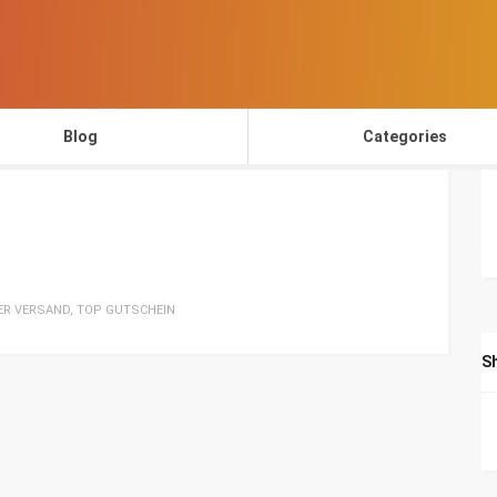
Blog
Categories
ER VERSAND
,
TOP GUTSCHEIN
S