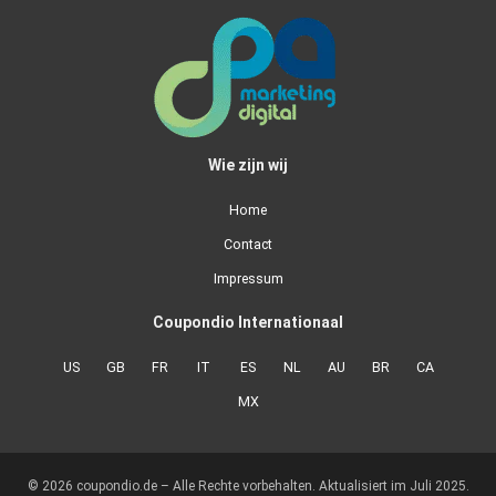
Wie zijn wij
Home
Contact
Impressum
Coupondio Internationaal
US
GB
FR
IT
ES
NL
AU
BR
CA
MX
© 2026 coupondio.de – Alle Rechte vorbehalten. Aktualisiert im Juli 2025.