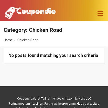
Category: Chicken Road
Home
Chicken Road
No posts found matching your search criteria
Coupondio.de ist Teilnehmer des Amazon Services LLC
Partnerprogramms, einem Partnerwerbeprogramm, das es Websites