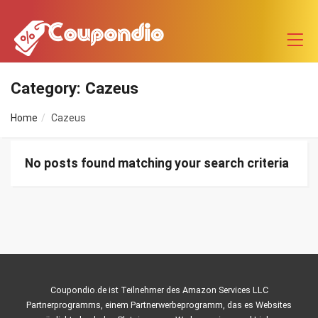
Category: Cazeus
Home
Cazeus
No posts found matching your search criteria
Coupondio.de ist Teilnehmer des Amazon Services LLC
Partnerprogramms, einem Partnerwerbeprogramm, das es Websites