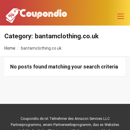
Category: bantamclothing.co.uk
Home
bantamclothing.co.uk
No posts found matching your search criteria
Coupondio.de ist Teilnehmer des Amazon Services LLC
Partnerprogramms, einem Partnerwerbeprogramm, das es Websites